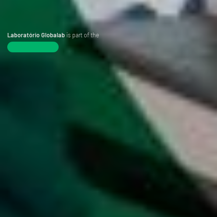
Laboratório Globalab
is part of the
Tentamus Group