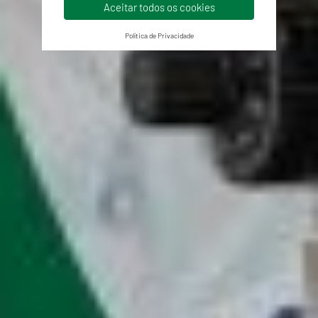
Aceitar todos os cookies
Política de Privacidade