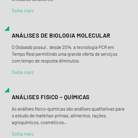
Saiba mais
ANÁLISES DE BIOLOGIA MOLECULAR
O Globalab possui , desde 2014, a tecnologia PCR em
Tempo Real permitindo uma grande oferta de serviços
com tempo de resposta diminutos.
Saiba mais
ANÁLISES FISICO – QUÍMICAS
As análises físico-químicas são análises qualitativas para
o estudo de matérias-primas, alimentos, rações,
agroquímicos, cosméticos…
Saiba mais