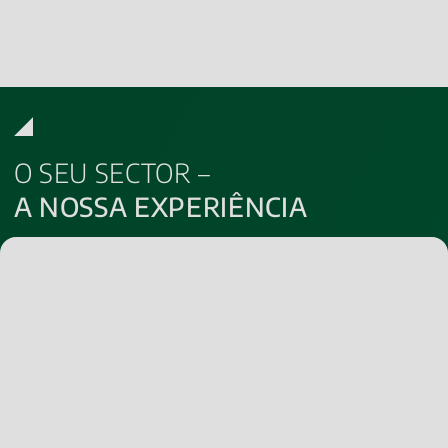
O SEU SECTOR –
A NOSSA EXPERIÊNCIA